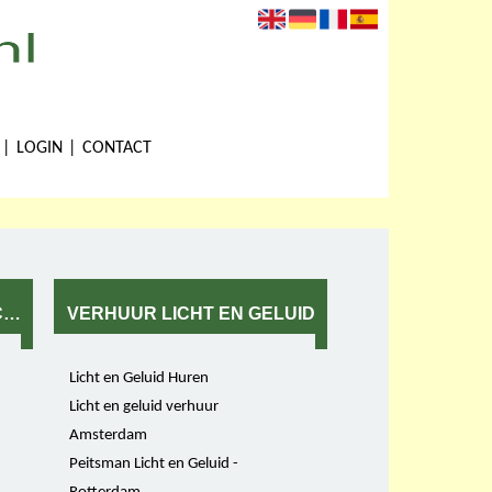
LOGIN
CONTACT
CTEN
VERHUUR LICHT EN GELUID
Licht en Geluid Huren
Licht en geluid verhuur
Amsterdam
Peitsman Licht en Geluid -