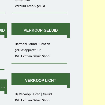
Rotterdam
Verhuur licht & geluid
UID
VERKOOP GELUID
Harmoni Sound - Licht en
geluidsapparatuur
J&H Licht en Geluid Shop
VERKOOP LICHT
-GELUID
Dj-Verkoop - Licht | Geluid
J&H Licht en Geluid Shop