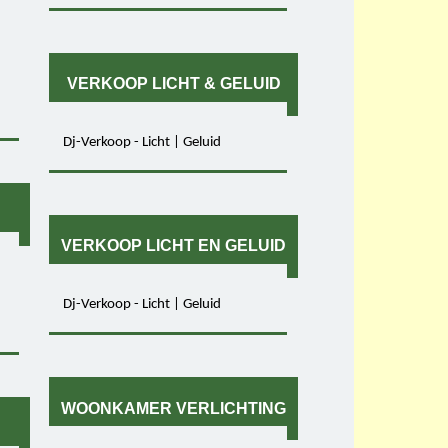
VERKOOP LICHT & GELUID
Dj-Verkoop - Licht | Geluid
VERKOOP LICHT EN GELUID
Dj-Verkoop - Licht | Geluid
WOONKAMER VERLICHTING